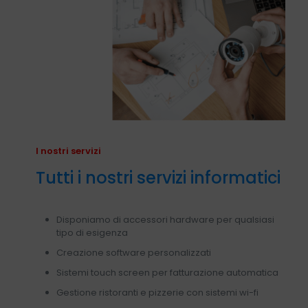
I nostri servizi
Tutti i nostri servizi informatici
Disponiamo di accessori hardware per qualsiasi
tipo di esigenza
Creazione software personalizzati
Sistemi touch screen per fatturazione automatica
Gestione ristoranti e pizzerie con sistemi wi-fi