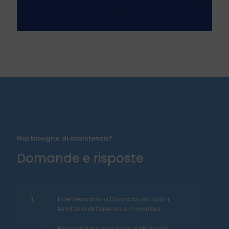
Hai bisogno di assistenza?
Domande e risposte
1
Interveniamo a Domicilio su tutto il
territorio di Salerno e Provincia
Procediamo con interventi anche