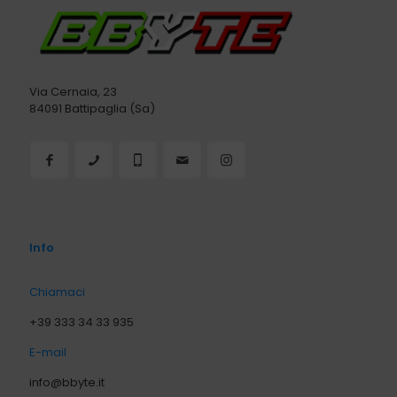
Via Cernaia, 23
84091 Battipaglia (Sa)
Info
Chiamaci
+39 333 34 33 935
E-mail
info@bbyte.it