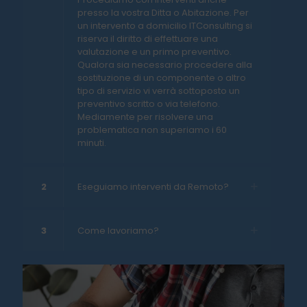
presso la vostra Ditta o Abitazione. Per
un intervento a domicilio ITConsulting si
riserva il diritto di effettuare una
valutazione e un primo preventivo.
Qualora sia necessario procedere alla
sostituzione di un componente o altro
tipo di servizio vi verrà sottoposto un
preventivo scritto o via telefono.
Mediamente per risolvere una
problematica non superiamo i 60
minuti.
2
Eseguiamo interventi da Remoto?
3
Come lavoriamo?