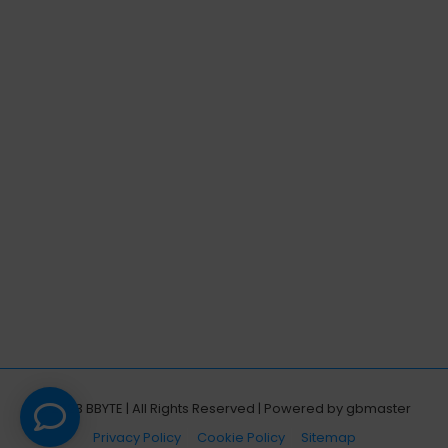
© 2023 BBYTE | All Rights Reserved | Powered by
gbmaster
Privacy Policy
Cookie Policy
Sitemap