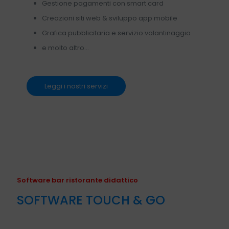
Gestione pagamenti con smart card
Creazioni siti web & sviluppo app mobile
Grafica pubblicitaria e servizio volantinaggio
e molto altro...
Leggi i nostri servizi
Software bar ristorante didattico
SOFTWARE TOUCH & GO