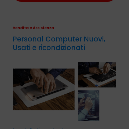
Vendita e Assistenza
Personal Computer Nuovi,
Usati e ricondizionati