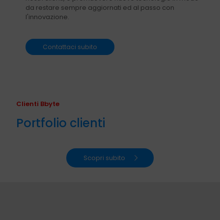
da restare sempre aggiornati ed al passo con
l'innovazione.
Contattaci subito
Clienti Bbyte
Portfolio clienti
Scopri subito